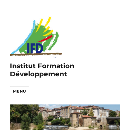
Institut Formation
Développement
MENU