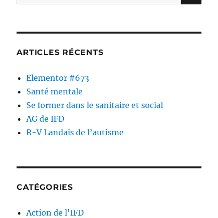
ARTICLES RÉCENTS
Elementor #673
Santé mentale
Se former dans le sanitaire et social
AG de IFD
R-V Landais de l’autisme
CATÉGORIES
Action de l'IFD