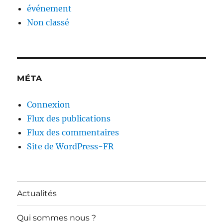
événement
Non classé
MÉTA
Connexion
Flux des publications
Flux des commentaires
Site de WordPress-FR
Actualités
Qui sommes nous ?