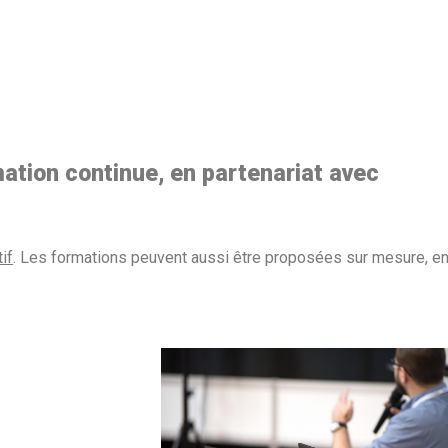
ation continue, en partenariat avec
if
. Les formations peuvent aussi être proposées sur mesure, e