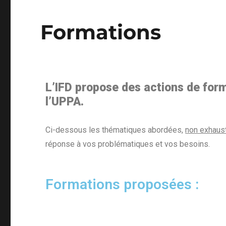
Formations
L’IFD propose des actions de form
l’UPPA.
Ci-dessous les thématiques abordées,
non exhaust
réponse à vos problématiques et vos besoins.
Formations proposées :