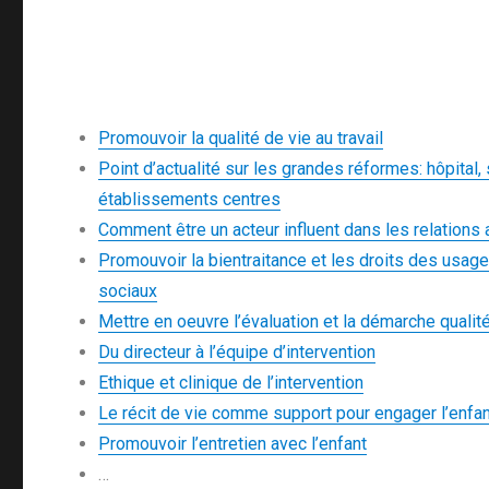
Promouvoir la qualité de vie au travail
Point d’actualité sur les grandes réformes: hôpital, 
établissements centres
Comment être un acteur influent dans les relations
Promouvoir la bientraitance et les droits des usag
sociaux
Mettre en oeuvre l’évaluation et la démarche quali
Du directeur à l’équipe d’intervention
Ethique et clinique de l’intervention
Le récit de vie comme support pour engager l’enfa
Promouvoir l’entretien avec l’enfant
…