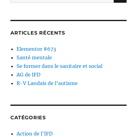
ARTICLES RÉCENTS
Elementor #673
Santé mentale
Se former dans le sanitaire et social
AG de IFD
R-V Landais de l’autisme
CATÉGORIES
Action de l'IFD