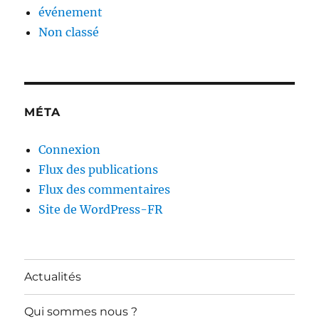
événement
Non classé
MÉTA
Connexion
Flux des publications
Flux des commentaires
Site de WordPress-FR
Actualités
Qui sommes nous ?