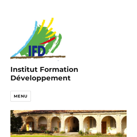
Institut Formation
Développement
MENU