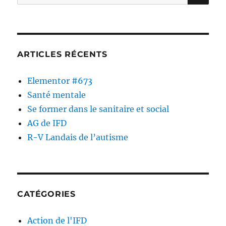
ARTICLES RÉCENTS
Elementor #673
Santé mentale
Se former dans le sanitaire et social
AG de IFD
R-V Landais de l’autisme
CATÉGORIES
Action de l'IFD