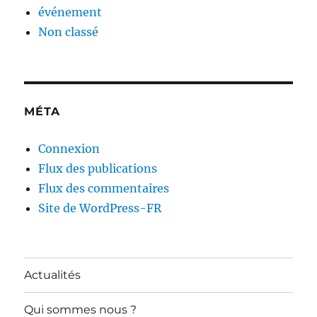
événement
Non classé
MÉTA
Connexion
Flux des publications
Flux des commentaires
Site de WordPress-FR
Actualités
Qui sommes nous ?