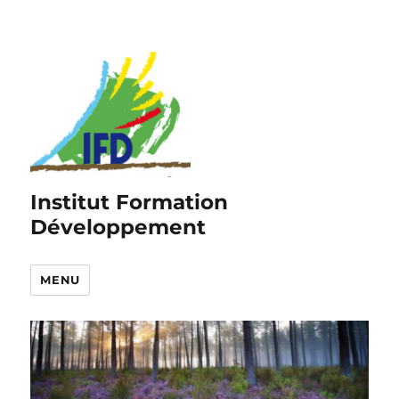
Institut Formation
Développement
MENU